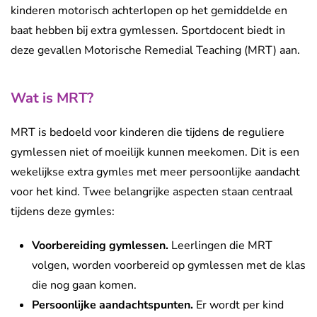
kinderen motorisch achterlopen op het gemiddelde en
baat hebben bij extra gymlessen. Sportdocent biedt in
deze gevallen Motorische Remedial Teaching (MRT) aan.
Wat is MRT?
MRT is bedoeld voor kinderen die tijdens de reguliere
gymlessen niet of moeilijk kunnen meekomen. Dit is een
wekelijkse extra gymles met meer persoonlijke aandacht
voor het kind. Twee belangrijke aspecten staan centraal
tijdens deze gymles:
Voorbereiding gymlessen.
Leerlingen die MRT
volgen, worden voorbereid op gymlessen met de klas
die nog gaan komen.
Persoonlijke aandachtspunten.
Er wordt per kind