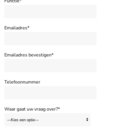
Functie*
Emailadres*
Emailadres bevestigen*
Telefoonnummer
Waar gaat uw vraag over?*