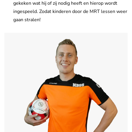
gekeken wat hij of zij nodig heeft en hierop wordt
ingespeeld. Zodat kinderen door de MRT lessen weer
gaan stralen!