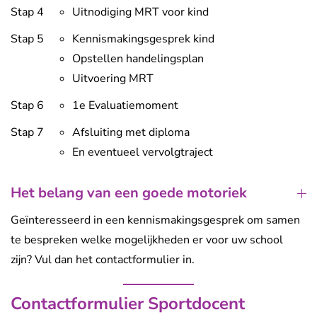
Stap 4
Uitnodiging MRT voor kind
Stap 5
Kennismakingsgesprek kind
Opstellen handelingsplan
Uitvoering MRT
Stap 6
1e Evaluatiemoment
Stap 7
Afsluiting met diploma
En eventueel vervolgtraject
Het belang van een goede motoriek
Geïnteresseerd in een kennismakingsgesprek om samen
te bespreken welke mogelijkheden er voor uw school
zijn? Vul dan het contactformulier in.
Contactformulier Sportdocent