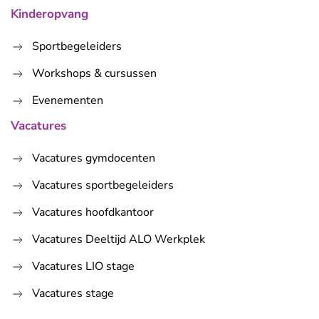
Kinderopvang
Sportbegeleiders
Workshops & cursussen
Evenementen
Vacatures
Vacatures gymdocenten
Vacatures sportbegeleiders
Vacatures hoofdkantoor
Vacatures Deeltijd ALO Werkplek
Vacatures LIO stage
Vacatures stage