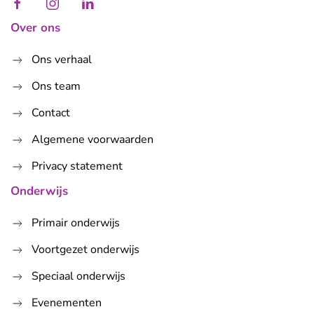
Over ons
Ons verhaal
Ons team
Contact
Algemene voorwaarden
Privacy statement
Onderwijs
Primair onderwijs
Voortgezet onderwijs
Speciaal onderwijs
Evenementen