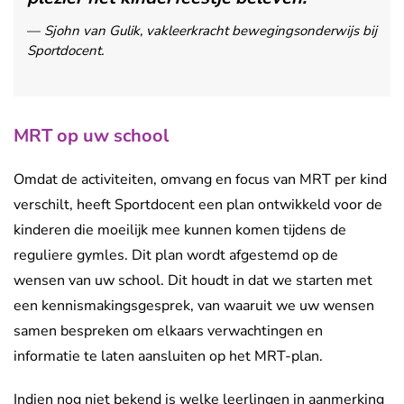
Sjohn van Gulik, vakleerkracht bewegingsonderwijs bij
Sportdocent.
MRT op uw school
Omdat de activiteiten, omvang en focus van MRT per kind
verschilt, heeft Sportdocent een plan ontwikkeld voor de
kinderen die moeilijk mee kunnen komen tijdens de
reguliere gymles. Dit plan wordt afgestemd op de
wensen van uw school. Dit houdt in dat we starten met
een kennismakingsgesprek, van waaruit we uw wensen
samen bespreken om elkaars verwachtingen en
informatie te laten aansluiten op het MRT-plan.
Indien nog niet bekend is welke leerlingen in aanmerking