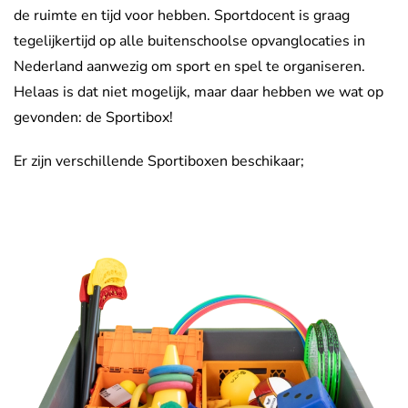
de ruimte en tijd voor hebben. Sportdocent is graag
tegelijkertijd op alle buitenschoolse opvanglocaties in
Nederland aanwezig om sport en spel te organiseren.
Helaas is dat niet mogelijk, maar daar hebben we wat op
gevonden: de Sportibox!
Er zijn
verschillende
Sportiboxen
beschikaar
;