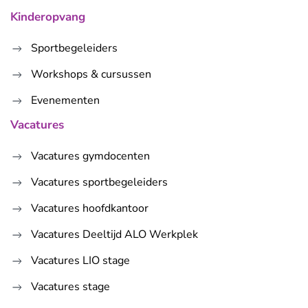
Kinderopvang
Sportbegeleiders
Workshops & cursussen
Evenementen
Vacatures
Vacatures gymdocenten
Vacatures sportbegeleiders
Vacatures hoofdkantoor
Vacatures Deeltijd ALO Werkplek
Vacatures LIO stage
Vacatures stage