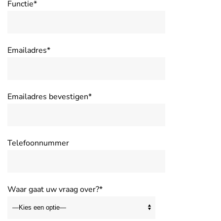
Functie*
Emailadres*
Emailadres bevestigen*
Telefoonnummer
Waar gaat uw vraag over?*