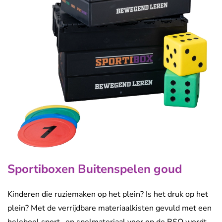
Sportiboxen Buitenspelen goud
Kinderen die ruziemaken op het plein? Is het druk op het
plein? Met de verrijdbare materiaalkisten gevuld met een