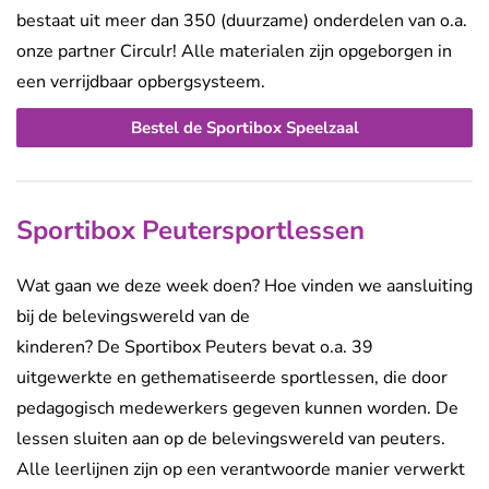
bestaat uit meer dan 350 (duurzame) onderdelen van o.a.
onze partner
Circulr
!
Alle materialen zijn opgeborgen in
een verrijdbaar opbergsysteem.
Bestel de Sportibox Speelzaal
Sportibox Peutersportlessen
Wat gaan we deze week doen? Hoe vinden we aansluiting
bij de belevingswereld van de
kinderen?
De
Sportibox
Peuters bevat
o.a.
39
uitgewerkte en gethematiseerde sportlessen, die door
pedagogisch medewerkers gegeven kunnen worden. De
lessen sluiten aan op de belevingswereld van peuters.
Alle leerlijnen zijn op een verantwoorde manier verwerkt