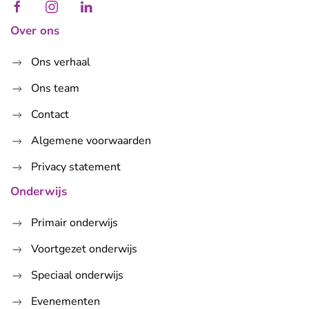
Over ons
Ons verhaal
Ons team
Contact
Algemene voorwaarden
Privacy statement
Onderwijs
Primair onderwijs
Voortgezet onderwijs
Speciaal onderwijs
Evenementen