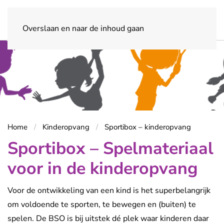
Overslaan en naar de inhoud gaan
Home
Kinderopvang
Sportibox – kinderopvang
Sportibox – Spelmateriaal
voor in de kinderopvang
Voor de ontwikkeling van een kind is het superbelangrijk
om voldoende te sporten, te bewegen en (buiten) te
spelen. De BSO is bij uitstek dé plek waar kinderen daar