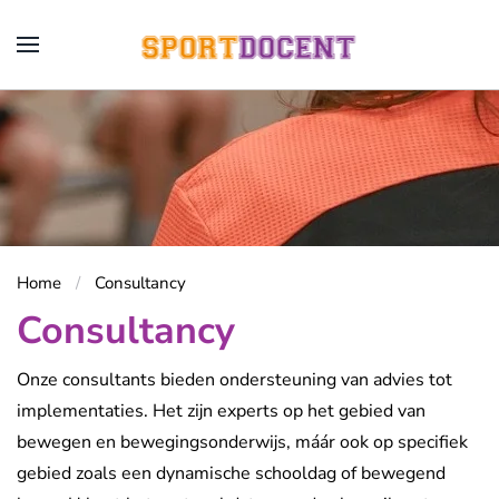
Overslaan en naar de inhoud gaan
Home
Consultancy
Consultancy
Onze consultants bieden ondersteuning van advies tot
implementaties. Het zijn experts op het gebied van
bewegen en bewegingsonderwijs, máár ook op specifiek
gebied zoals een dynamische schooldag of bewegend