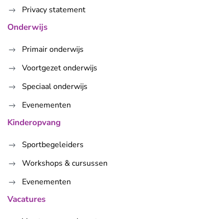
Privacy statement
Onderwijs
Primair onderwijs
Voortgezet onderwijs
Speciaal onderwijs
Evenementen
Kinderopvang
Sportbegeleiders
Workshops & cursussen
Evenementen
Vacatures