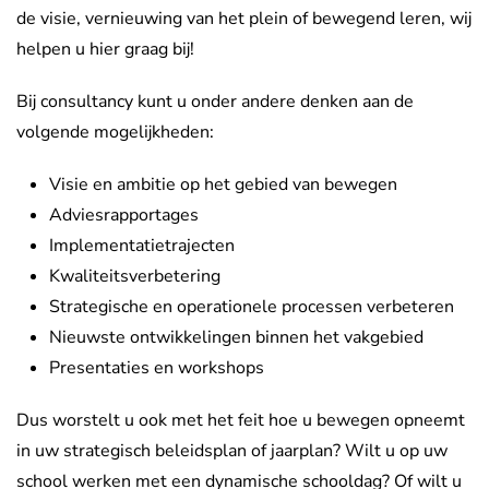
de visie, vernieuwing van het plein of bewegend leren, wij
helpen u hier graag bij!
Bij consultancy kunt u onder andere denken aan de
volgende mogelijkheden:
Visie en ambitie op het gebied van bewegen
Adviesrapportages
Implementatietrajecten
Kwaliteitsverbetering
Strategische en operationele processen verbeteren
Nieuwste ontwikkelingen binnen het vakgebied
Presentaties en workshops
Dus worstelt u ook met het feit hoe u bewegen opneemt
in uw strategisch beleidsplan of jaarplan? Wilt u op uw
school werken met een dynamische schooldag? Of wilt u