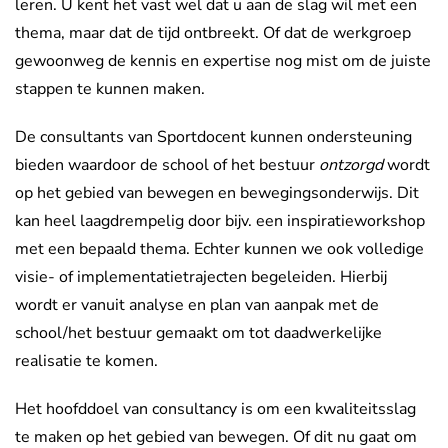
leren. U kent het vast wel dat u aan de slag wil met een
thema, maar dat de tijd ontbreekt. Of dat de werkgroep
gewoonweg de kennis en expertise nog mist om de juiste
stappen te kunnen maken.
De consultants van Sportdocent kunnen ondersteuning
bieden waardoor de school of het bestuur
ontzorgd
wordt
op het gebied van bewegen en bewegingsonderwijs. Dit
kan heel laagdrempelig door bijv. een inspiratieworkshop
met een bepaald thema. Echter kunnen we ook volledige
visie- of implementatietrajecten begeleiden. Hierbij
wordt er vanuit analyse en plan van aanpak met de
school/het bestuur gemaakt om tot daadwerkelijke
realisatie te komen.
Het hoofddoel van consultancy is om een kwaliteitsslag
te maken op het gebied van bewegen. Of dit nu gaat om