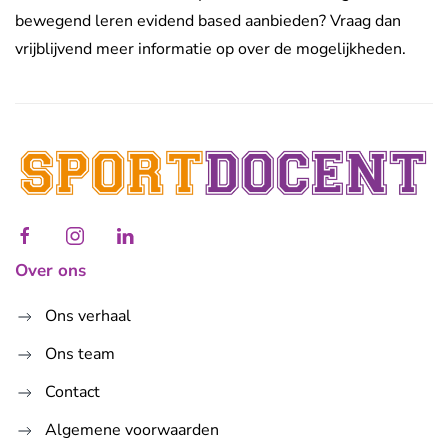
bewegend leren evidend based aanbieden? Vraag dan
vrijblijvend meer informatie op over de mogelijkheden.
Over ons
Ons verhaal
Ons team
Contact
Algemene voorwaarden