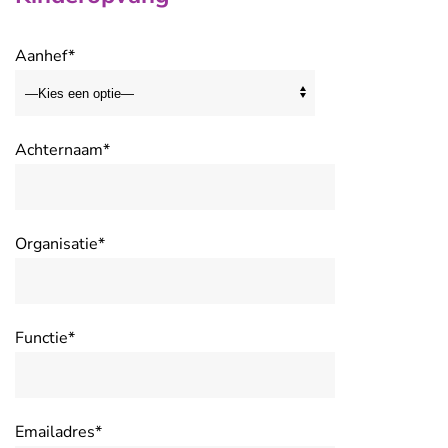
Aanhef*
Achternaam*
Organisatie*
Functie*
Emailadres*