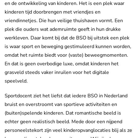
en de ontwikkeling van kinderen. Het is een plek waar
kinderen tijd doorbrengen met vriendjes en
vriendinnetjes. Die hun veilige thuishaven vormt. Een
plek die ouders wat ademruimte geeft in hun drukke
werkleven. Daar komt bij dat de BSO bij uitstek een plek
is waar sport en beweging gestimuleerd kunnen worden,
omdat het ruimte biedt voor (vaste) beweegmomenten.
En dat is geen overbodige luxe, omdat kinderen het
grasveld steeds vaker inruilen voor het digitale
speelveld.
Sportdocent ziet het liefst dat iedere BSO in Nederland
bruist en overstroomt van sportieve activiteiten en
(buiten)spelende kinderen. Dat romantische beeld is
echter geen realistisch beeld. Mede door een nijpend
personeelstekort zijn veel kinderopvanglocaties blij als ze