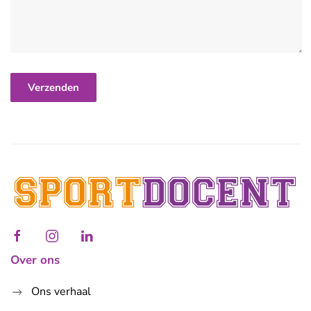
Over ons
Ons verhaal