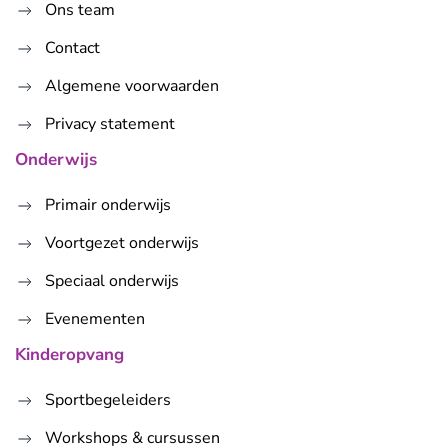
Ons team
Contact
Algemene voorwaarden
Privacy statement
Onderwijs
Primair onderwijs
Voortgezet onderwijs
Speciaal onderwijs
Evenementen
Kinderopvang
Sportbegeleiders
Workshops & cursussen