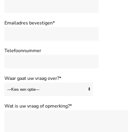
Emailadres bevestigen*
Telefoonnummer
Waar gaat uw vraag over?*
Wat is uw vraag of opmerking?*