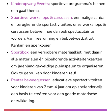
Kinderopvang Events
; sportieve programma’s binnen
een gaaf thema.
Sportieve workshops & cursussen
; eenmalige clinics
en terugkerende sportactiviteiten: onze workshops &
cursussen beloven hoe dan ook spectaculair te
worden. Van freerunning en bubbelvoetbal tot
KanJam en apenkooien!
Sportibox;
een verrijdbare materiaalkist, met daarin
alle materialen én bijbehorende activiteitenkaarten
om jarenlang geweldige pleinspelen te organiseren.
Ook te gebruiken door kinderen zelf!
Peuter beweeglessen;
educatieve sportactiviteiten
voor kinderen van 2 t/m 4 jaar om op spelenderwijs
een basis te creëren voor een goede motorische
ontwikkeling.