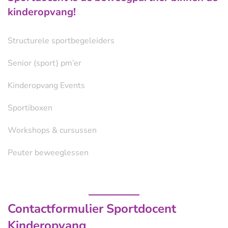
kinderopvang!
Structurele sportbegeleiders
Senior (sport) pm’er
Kinderopvang Events
Sportiboxen
Workshops & cursussen
Peuter beweeglessen
Contactformulier Sportdocent
Kinderopvang